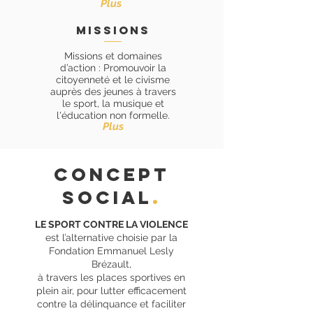
Plus
missions
Missions et domaines
d’action : Promouvoir la
citoyenneté
et le civisme
auprès des jeunes à travers
le sport, la musique et
l'éducation non formelle.
Plus
concept
SOCIAL
.
LE SPORT CONTRE LA VIOLENCE
est l’alternative choisie par la
Fondation Emmanuel Lesly
Brézault,
à travers les places sportives en
plein air, pour lutter efficacement
contre la délinquance et faciliter