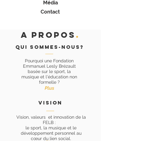
Média
Contact
A PROPOS
.
Qui sommes-nous?
Pourquoi une Fondation
Emmanuel Lesly Brézault
basée sur le sport, la
musique et l'éducation non
formelle ?
Plus
vision
Vision, valeurs et innovation de la
FELB :
le sport, la musique et le
développement personnel au
cœur du lien social.