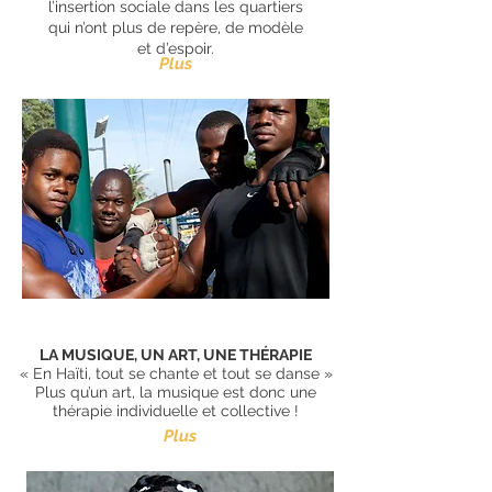
l’insertion sociale dans les quartiers
qui n’ont plus
de repère, de modèle
et d’espoir.
Plus
LA MUSIQUE, UN ART, UNE THÉRAPIE
« En Haïti, tout se chante et tout se danse »
Plus qu’un art, la musique est donc une
thérapie individuelle et collective !
Plus